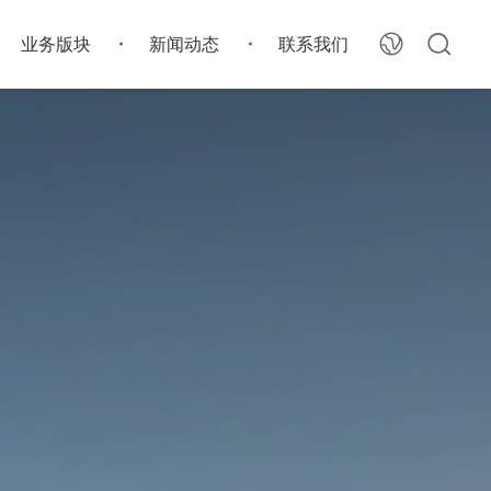
业务版块
新闻动态
联系我们