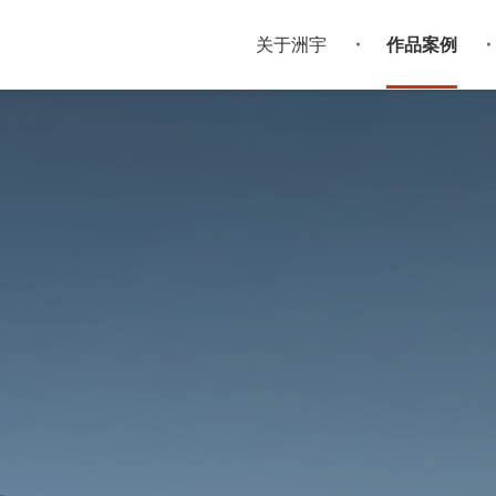
关于洲宇
作品案例