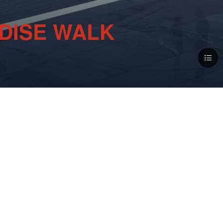
DISE WALK