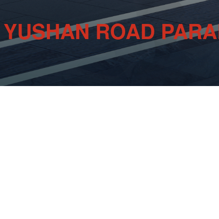
G YUSHAN ROAD PARA