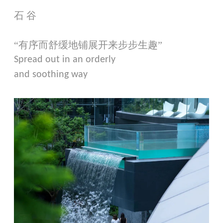
石 谷
“有序而舒缓地铺展开来步步生趣”
Spread out in an orderly
and soothing way