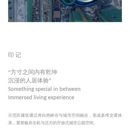
印 记
“方寸之间内有乾坤
沉浸的人居体验”
Something special in between
Immersed living experience
示范区建筑通过将自然峡谷与城市空间融合，形成多维交通体
系，重塑极具生机与活力的开放式城市公园空间。